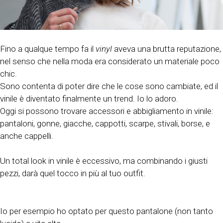
Fino a qualque tempo fa il
vinyl
aveva una brutta reputazione,
nel senso che nella moda era considerato un materiale poco
chic.
Sono contenta di poter dire che le cose sono cambiate, ed il
vinile è diventato finalmente un trend. Io lo adoro.
Oggi si possono trovare accessori e abbigliamento in vinile:
pantaloni, gonne, giacche, cappotti, scarpe, stivali, borse, e
anche cappelli.
Un total look in vinile è eccessivo, ma combinando i giusti
pezzi, darà quel tocco in più al tuo outfit.
Io per esempio ho optato per questo pantalone (non tanto