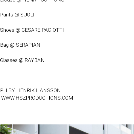
Pants @ SUOLI
Shoes @ CESARE PACIOTTI
Bag @ SERAPIAN
Glasses @ RAYBAN
PH BY HENRIK HANSSON
WWW.HSZPRODUCTIONS.COM