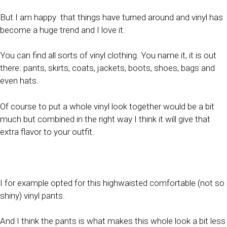
But I am happy
that things have turned around and vinyl has
become a huge trend and I love it.
You can find all sorts of vinyl clothing. You name it, it is out
there: pants, skirts, coats, jackets, boots, shoes, bags and
even hats.
Of course to put a whole vinyl look together would be a bit
much but combined in the right way I think it will give that
extra flavor to your outfit.
I for example opted for this highwaisted comfortable (not so
shiny) vinyl pants.
And I think the pants is what makes this whole look a bit less