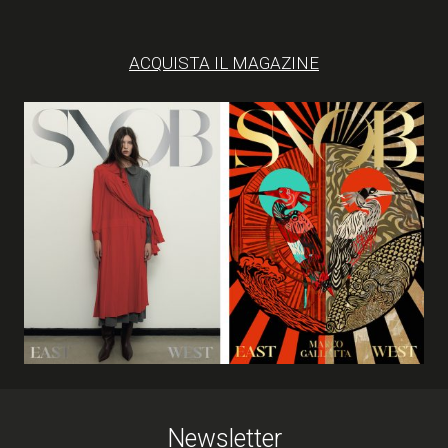
D-
ART
ACQUISTA IL MAGAZINE
Newsletter