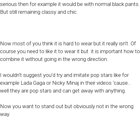
serious then for example it would be with normal black pants.
But still remaining classy and chic.
Now most of you think it is hard to wear but it really isn’t. Of
course you need to like it to wear it but
it is important how to
combine it without going in the wrong direction.
I wouldn’t suggest you’d try and imitate pop stars like for
example Lada Gaga or Nicky Minaj in their videos ‘cause…
well they are pop stars and can get away with anything.
Now you want to stand out but obviously not in the wrong
way.