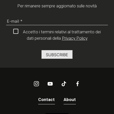
Per rimanere sempre aggiornato sulle novità
Accetto i termini relativi al trattamento dei
dati personali della
Privacy Policy
Contact
About