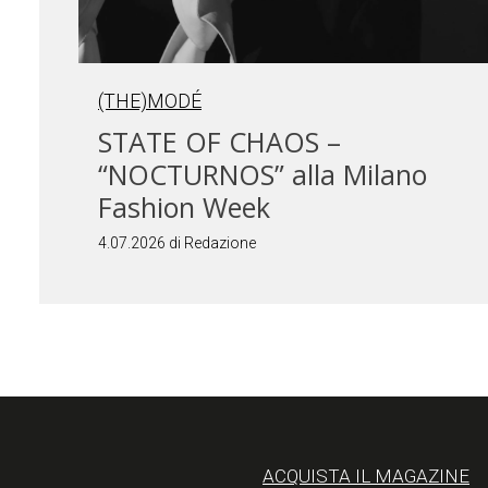
(THE)MODÉ
STATE OF CHAOS –
“NOCTURNOS” alla Milano
Fashion Week
4.07.2026 di Redazione
ACQUISTA IL MAGAZINE