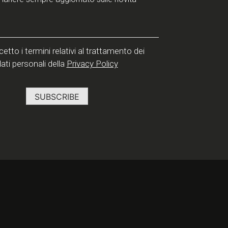
etto i termini relativi al trattamento dei
ati personali della
Privacy Policy