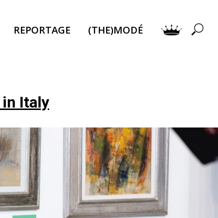
REPORTAGE
(THE)MODÉ
n Italy