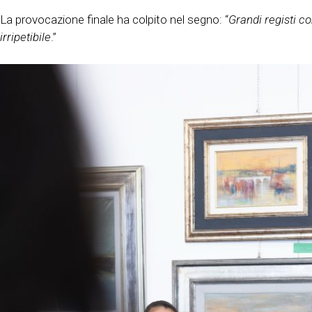
La provocazione finale ha colpito nel segno: “
Grandi registi co
irripetibile
.”