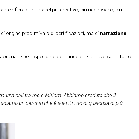
nteinfiera con il panel più creativo, più necessario, più
i origine produttiva o di certificazioni, ma di
narrazione
aordinarie per rispondere domande che attraversano tutto il
 da una call tra me e Miriam. Abbiamo creduto che
il
iudiamo un cerchio che è solo l’inizio di qualcosa di più