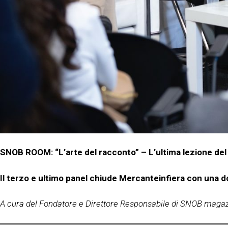
SNOB ROOM: “L’arte del racconto” – L’ultima lezione del 
Il terzo e ultimo panel chiude Mercanteinfiera con un
A cura del Fondatore e Direttore Responsabile di SNOB magaz