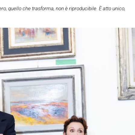
ro, quello che trasforma, non è riproducibile. È atto unico,