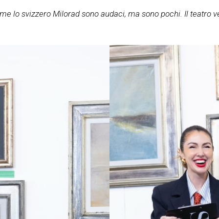
me lo svizzero Milorad sono audaci, ma sono pochi. Il teatro ve