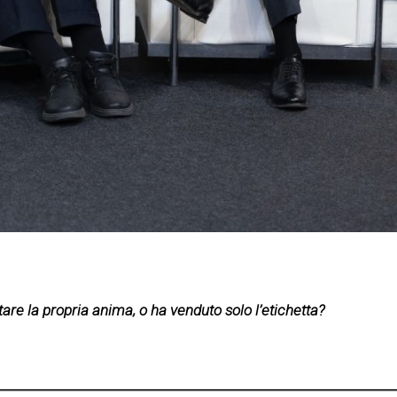
are la propria anima, o ha venduto solo l’etichetta?