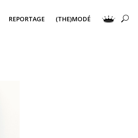
REPORTAGE
(THE)MODÉ