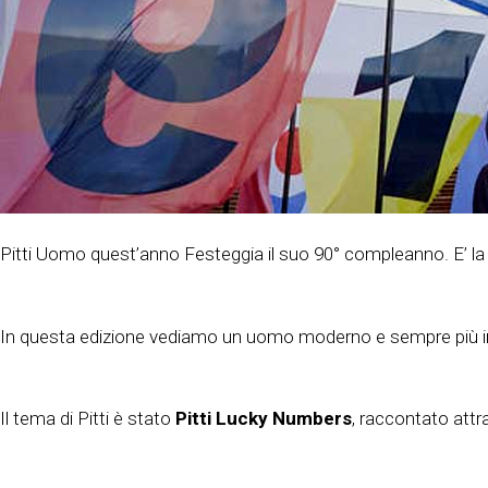
Pitti Uomo quest’anno Festeggia il suo 90° compleanno. E’ 
In questa edizione vediamo un uomo moderno e sempre più i
Il tema di Pitti è stato
Pitti Lucky Numbers
, raccontato attra