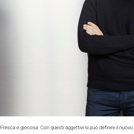
Fresca e giocosa. Con questi aggettivi si può definire il nuovo