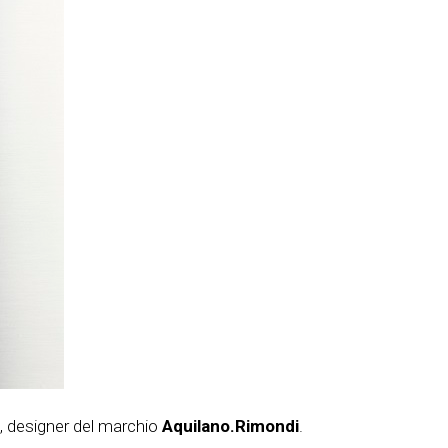
, designer del marchio
Aquilano.Rimondi
.