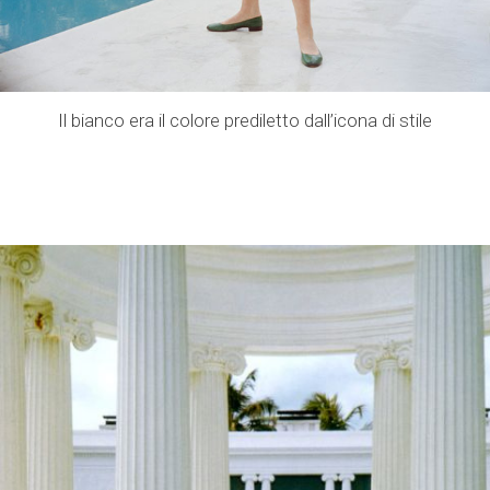
Il bianco era il colore prediletto dall’icona di stile