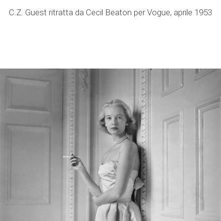
C.Z. Guest ritratta da Cecil Beaton per Vogue, aprile 1953