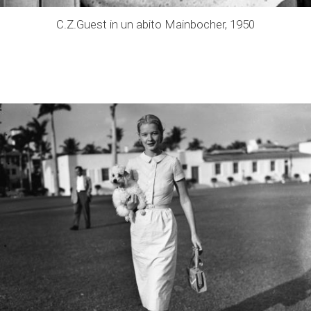
C.Z.Guest in un abito Mainbocher, 1950