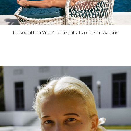
La socialite a Villa Artemis, ritratta da Slim Aarons