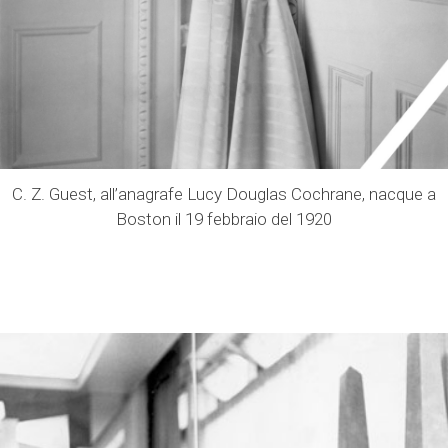
C. Z. Guest, all’anagrafe Lucy Douglas Cochrane, nacque a
Boston il 19 febbraio del 1920