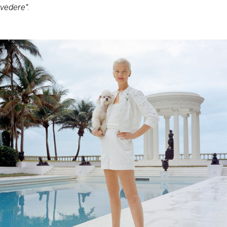
vedere”.