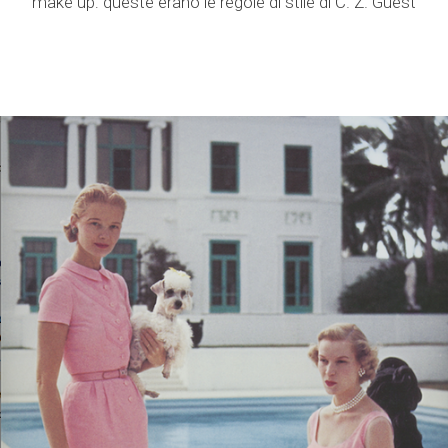
make up: queste erano le regole di stile di C. Z. Guest