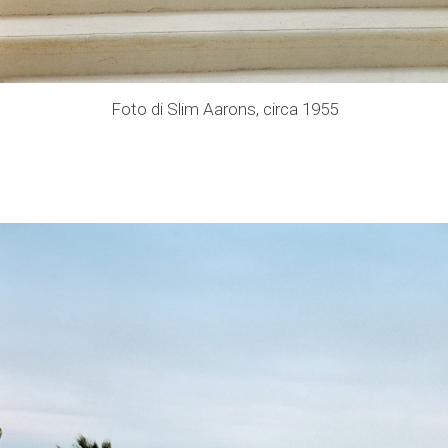
Foto di Slim Aarons, circa 1955