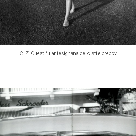
C. Z. Guest fu antesignana dello stile preppy