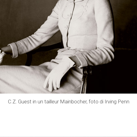
C.Z. Guest in un tailleur Mainbocher, foto di Irving Penn