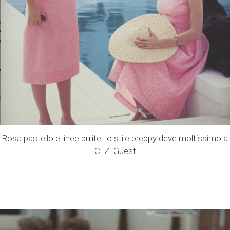
Rosa pastello e linee pulite: lo stile preppy deve moltissimo a
C. Z. Guest