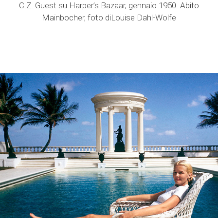
C.Z. Guest su Harper’s Bazaar, gennaio 1950. Abito
Mainbocher, foto diLouise Dahl-Wolfe