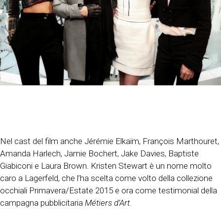
Nel cast del film anche Jérémie Elkaïm, François Marthouret,
Amanda Harlech, Jamie Bochert, Jake Davies, Baptiste
Giabiconi e Laura Brown. Kristen Stewart è un nome molto
caro a Lagerfeld, che l’ha scelta come volto della collezione
occhiali Primavera/Estate 2015 e ora come testimonial della
campagna pubblicitaria
Métiers d’Art
.