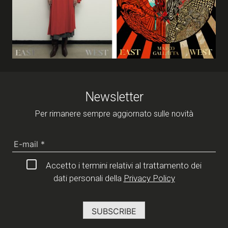
Newsletter
Per rimanere sempre aggiornato sulle novità
Accetto i termini relativi al trattamento dei
dati personali della
Privacy Policy