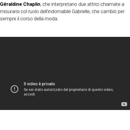
Géraldine Chaplin
, che interpretano due attrici chiamate a
misurarsi col ruolo dell’indomabile Gabrielle, che cambiò per
sempre il corso della moda.