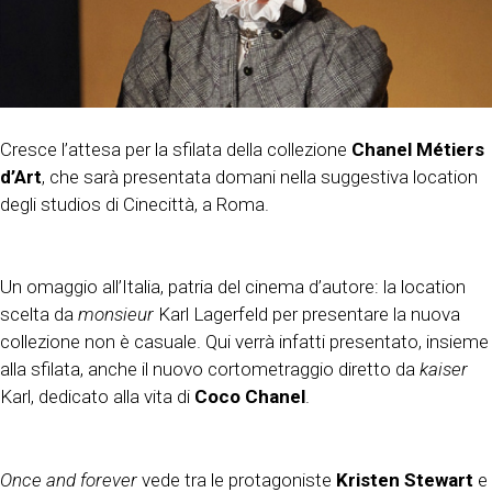
Cresce l’attesa per la sfilata della collezione
Chanel Métiers
d’Art
, che sarà presentata domani nella suggestiva location
degli studios di Cinecittà, a Roma.
Un omaggio all’Italia, patria del cinema d’autore: la location
scelta da
monsieur
Karl Lagerfeld per presentare la nuova
collezione non è casuale. Qui verrà infatti presentato, insieme
alla sfilata, anche il nuovo cortometraggio diretto da
kaiser
Karl, dedicato alla vita di
Coco Chanel
.
Once and forever
vede tra le protagoniste
Kristen Stewart
e