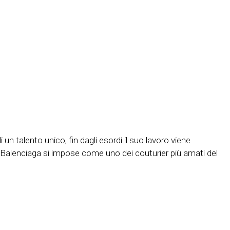
un talento unico, fin dagli esordi il suo lavoro viene
: Balenciaga si impose come uno dei couturier più amati del