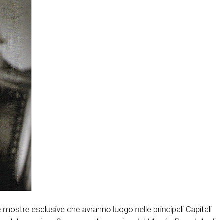
mostre esclusive che avranno luogo nelle principali Capitali