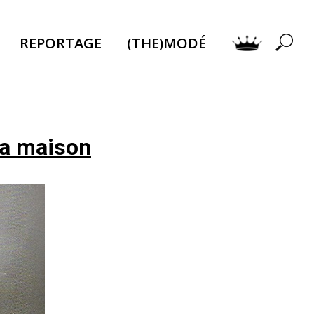
REPORTAGE
(THE)MODÉ
la maison