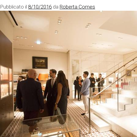
Pubblicato il
8/10/2016
da
Roberta Comes