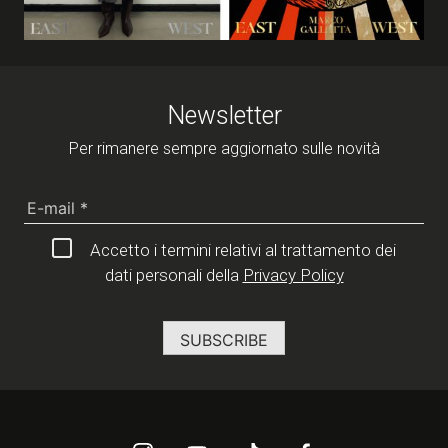
Newsletter
Per rimanere sempre aggiornato sulle novità
Accetto i termini relativi al trattamento dei
dati personali della
Privacy Policy