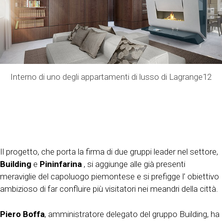
Interno di uno degli appartamenti di lusso di Lagrange12
Il progetto, che porta la firma di due gruppi leader nel settore,
Building
e
Pininfarina
, si aggiunge alle già presenti
meraviglie del capoluogo piemontese e si prefigge l’ obiettivo
ambizioso di far confluire più visitatori nei meandri della città.
Piero Boffa
, amministratore delegato del gruppo Building, ha