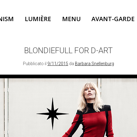
NISM
LUMIÈRE
MENU
AVANT-GARDE
BLONDIEFULL FOR D-ART
Pubblicato il
9/11/2015
da
Barbara Snellenburg