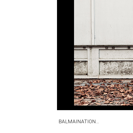
BALMAINATION…