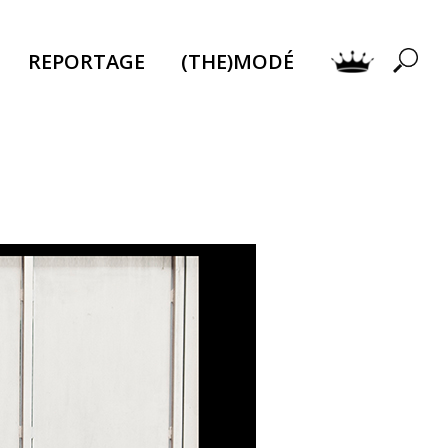
REPORTAGE
(THE)MODÉ