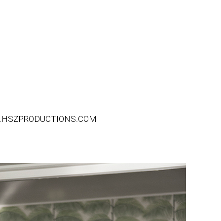
HSZPRODUCTIONS.COM