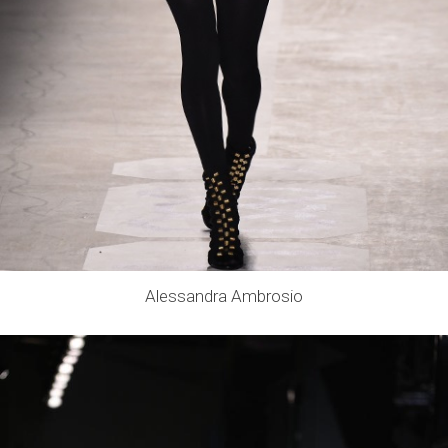
Alessandra Ambrosio