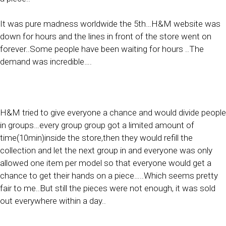
It was pure madness worldwide the 5th…H&M website was
down for hours and the lines in front of the store went on
forever..Some people have been waiting for hours ..The
demand was incredible….
H&M tried to give everyone a chance and would divide people
in groups…every group group got a limited amount of
time(10min)inside the store,then they would refill the
collection and let the next group in and everyone was only
allowed one item per model so that everyone would get a
chance to get their hands on a piece…..Which seems pretty
fair to me..But still the pieces were not enough, it was sold
out everywhere within a day..