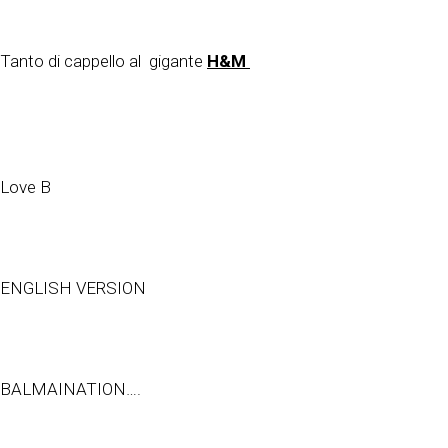
Tanto di cappello al gigante
H&M
Love B
ENGLISH VERSION
BALMAINATION….