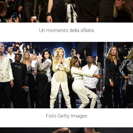
Un momento della sfilata
Foto Getty Images