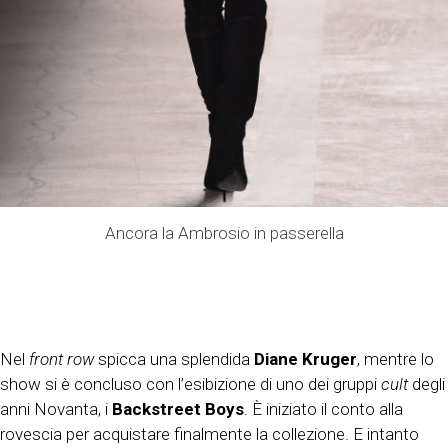
Ancora la Ambrosio in passerella
Nel
front row
spicca una splendida
Diane Kruger
, mentre lo
show si è concluso con l’esibizione di uno dei gruppi
cult
degli
anni Novanta, i
Backstreet Boys
. È iniziato il conto alla
rovescia per acquistare finalmente la collezione. E intanto