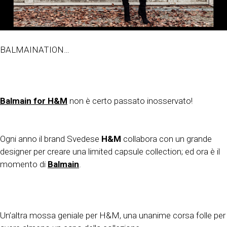
BALMAINATION…
Balmain for H&M
non è certo passato inosservato!
Ogni anno il brand Svedese
H&M
collabora con un grande
designer per creare una limited capsule collection; ed ora è il
momento di
Balmain
.
Un’altra mossa geniale per H&M, una unanime corsa folle per