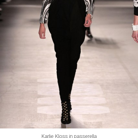
Karlie Kloss in passerella