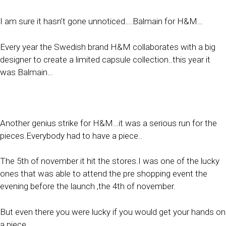
I am sure it hasn’t gone unnoticed….Balmain for H&M…
Every year the Swedish brand H&M collaborates with a big
designer to create a limited capsule collection..this year it
was Balmain…
Another genius strike for H&M…it was a serious run for the
pieces.Everybody had to have a piece..
The 5th of november it hit the stores.I was one of the lucky
ones that was able to attend the pre shopping event the
evening before the launch ,the 4th of november.
But even there you were lucky if you would get your hands on
a piece..