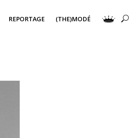
REPORTAGE
(THE)MODÉ