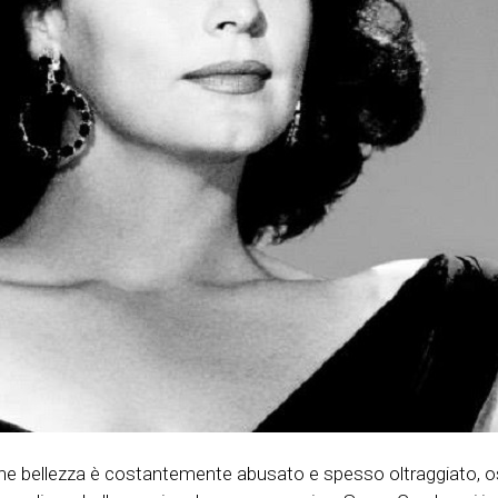
ne bellezza è costantemente abusato e spesso oltraggiato, osser