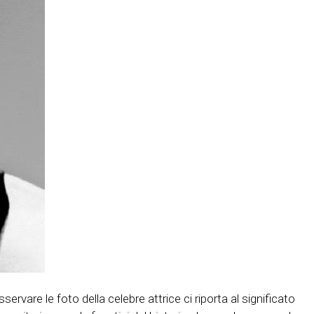
vare le foto della celebre attrice ci riporta al significato