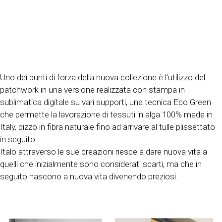
Uno dei punti di forza della nuova collezione è l’utilizzo del
patchwork in una versione realizzata con stampa in
sublimatica digitale su vari supporti, una tecnica Eco Green
che permette la lavorazione di tessuti in alga 100% made in
Italy, pizzo in fibra naturale fino ad arrivare al tulle plissettato
in seguito.
Italo attraverso le sue creazioni riesce a dare nuova vita a
quelli che inizialmente sono considerati scarti, ma che in
seguito nascono a nuova vita divenendo preziosi.