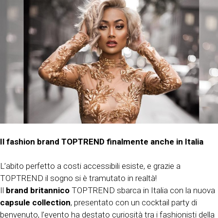
Il fashion brand TOPTREND finalmente anche in Italia
L’abito perfetto a costi accessibili esiste, e grazie a
TOPTREND il sogno si è tramutato in realtà!
Il
brand britannico
TOPTREND sbarca in Italia con la nuova
capsule collection
, presentato con un cocktail party di
benvenuto, l’evento ha destato curiosità tra i fashionisti della