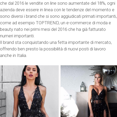
che dal 2016 le vendite on line sono aumentate del 18%, ogni
azienda deve essere in linea con le tendenze del momento e
sono diversi i brand che si sono aggiudicati primati importanti,
come ad esempio TOPTREND, un e-commerce di moda e
beauty nato nei primi mesi del 2016 che ha già fatturato
numeri importanti.
Il brand sta conquistando una fetta importante di mercato,
offrendo ben presto la possibilità di nuovi posti di lavoro
anche in Italia.