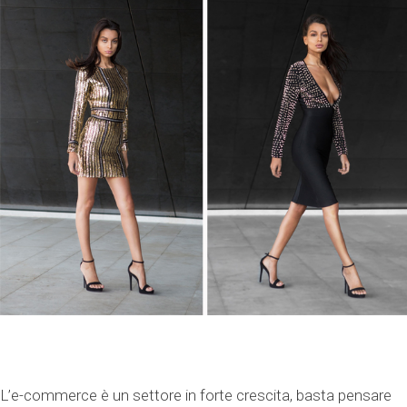
L’e-commerce è un settore in forte crescita, basta pensare