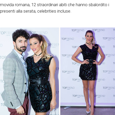
movida romana, 12 straordinari abiti che hanno sbalordito i
presenti alla serata, celebrities incluse.