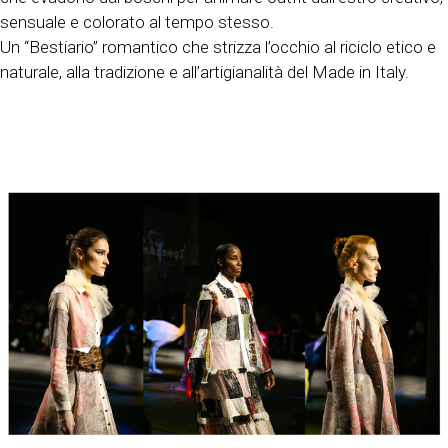
sensuale e colorato al tempo stesso.
Un “Bestiario” romantico che strizza l’occhio al riciclo etico e
naturale, alla tradizione e all’artigianalità del Made in Italy.