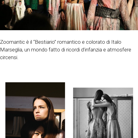
Zoomantic è il “Bestiario” romantico e colorato di Italo
Marseglia, un mondo fatto di ricordi d’infanzia e atmosfere
circensi.