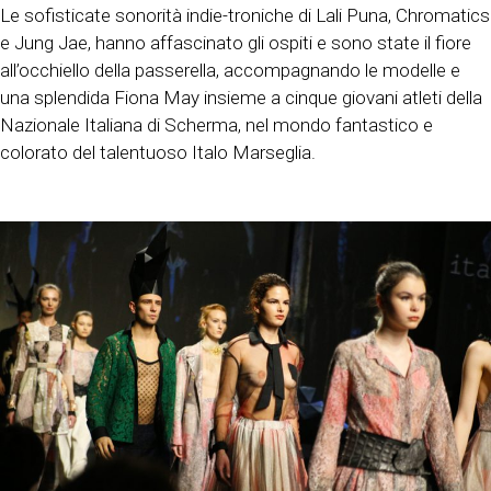
Le sofisticate sonorità indie-troniche di Lali Puna, Chromatics
e Jung Jae, hanno affascinato gli ospiti e sono state il fiore
all’occhiello della passerella, accompagnando le modelle e
una splendida Fiona May insieme a cinque giovani atleti della
Nazionale Italiana di Scherma, nel mondo fantastico e
colorato del talentuoso Italo Marseglia.