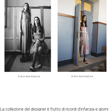
La collezione del designer è frutto di ricordi d’infanzia e giorni