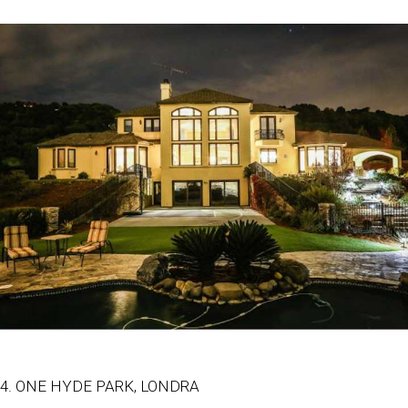
4. ONE HYDE PARK, LONDRA