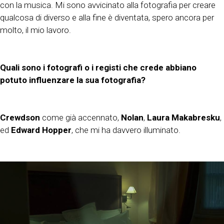
con la musica. Mi sono avvicinato alla fotografia per creare
qualcosa di diverso e alla fine è diventata, spero ancora per
molto, il mio lavoro.
Quali sono i fotografi o i registi che crede abbiano
potuto influenzare la sua fotografia?
Crewdson
come già accennato,
Nolan
,
Laura Makabresku
,
ed
Edward Hopper
, che mi ha davvero illuminato.