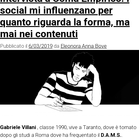
social mi influenzano per
quanto riguarda la forma, ma
mai nei contenuti
Pubblicato il
6/03/2019
da
Eleonora Anna Bove
Gabriele Villani
, classe 1990, vive a Taranto, dove è tornato
dopo gli studi a Roma dove ha frequentato il
D.A.M.S.
.