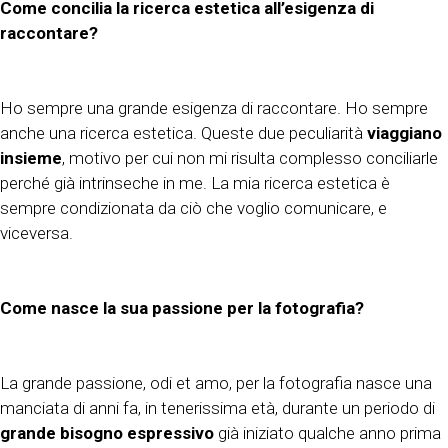
Come concilia la ricerca estetica all’esigenza di
raccontare?
Ho sempre una grande esigenza di raccontare. Ho sempre
anche una ricerca estetica. Queste due peculiarità
viaggiano
insieme
, motivo per cui non mi risulta complesso conciliarle
perché già intrinseche in me. La mia ricerca estetica è
sempre condizionata da ciò che voglio comunicare, e
viceversa.
Come nasce la sua passione per la fotografia?
La grande passione, odi et amo, per la fotografia nasce una
manciata di anni fa, in tenerissima età, durante un periodo di
grande bisogno espressivo
già iniziato qualche anno prima