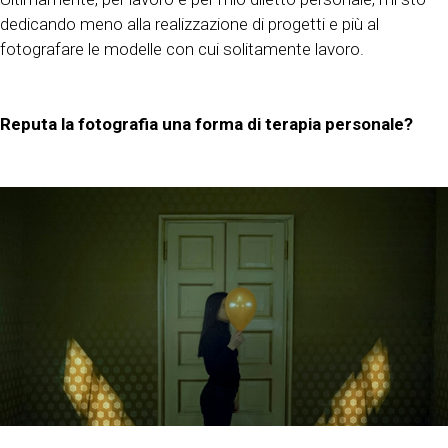
dedicando meno alla realizzazione di progetti e più al
fotografare le modelle con cui solitamente lavoro.
Reputa la fotografia una forma di terapia personale?