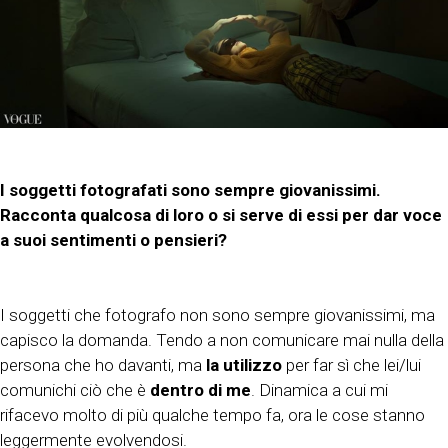
I soggetti fotografati sono sempre giovanissimi.
Racconta qualcosa di loro o si serve di essi per dar voce
a suoi sentimenti o pensieri?
I soggetti che fotografo non sono sempre giovanissimi, ma
capisco la domanda. Tendo a non comunicare mai nulla della
persona che ho davanti, ma
la utilizzo
per far sì che lei/lui
comunichi ciò che è
dentro di me
. Dinamica a cui mi
rifacevo molto di più qualche tempo fa, ora le cose stanno
leggermente evolvendosi.