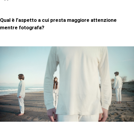
Qual è l’aspetto a cui presta maggiore attenzione
mentre fotografa?