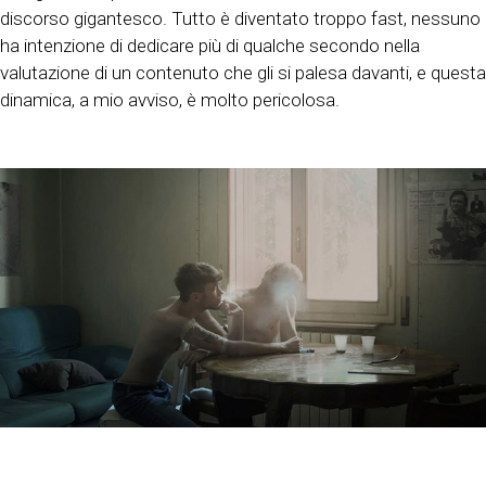
discorso gigantesco. Tutto è diventato troppo fast, nessuno
ha intenzione di dedicare più di qualche secondo nella
valutazione di un contenuto che gli si palesa davanti, e questa
dinamica, a mio avviso, è molto pericolosa.