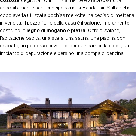
appositamente per il principe saudita Bandar bin Sultan che,
dopo averla utilizzata pochissime volte, ha deciso di metterla
in vendita. Il pezzo forte della casa è il
salone,
interamente
costruito in
legno di mogano
e
pietra.
Oltre al salone,
l’abitazione ospita: una stalla, una sauna, una piscina con
cascata, un percorso privato di sci, due campi da gioco, un
impianto di depurazione e persino una pompa di benzina.