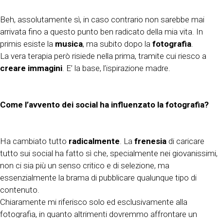
Beh, assolutamente sì, in caso contrario non sarebbe mai
arrivata fino a questo punto ben radicato della mia vita. In
primis esiste la
musica
, ma subito dopo la
fotografia
.
La vera terapia però risiede nella prima, tramite cui riesco a
creare immagini
. E’ la base, l’ispirazione madre.
Come l’avvento dei social ha influenzato la fotografia?
Ha cambiato tutto
radicalmente
. La
frenesia
di caricare
tutto sui social ha fatto sì che, specialmente nei giovanissimi,
non ci sia più un senso critico e di selezione, ma
essenzialmente la brama di pubblicare qualunque tipo di
contenuto.
Chiaramente mi riferisco solo ed esclusivamente alla
fotografia, in quanto altrimenti dovremmo affrontare un