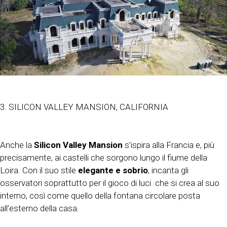
3. SILICON VALLEY MANSION, CALIFORNIA
Anche la
Silicon Valley Mansion
s’ispira alla Francia e, più
precisamente, ai castelli che sorgono lungo il fiume della
Loira. Con il suo stile
elegante e sobrio
, incanta gli
osservatori soprattutto per il gioco di luci che si crea al suo
interno, così come quello della fontana circolare posta
all’esterno della casa.