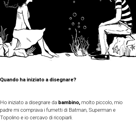
Quando ha iniziato a disegnare?
Ho iniziato a disegnare da
bambino,
molto piccolo, mio
padre mi comprava i fumetti di Batman, Superman e
Topolino e io cercavo di ricopiarli.