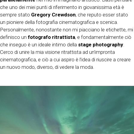
che uno dei miei punti di riferimento in giovanissima età è
sempre stato
Gregory Crewdson
, che reputo esser stato
un pioniere della fotografia cinematografica e scenica.
Personalmente, nonostante non mi piacciano le etichette, mi
definisco un
fotografo ritrattista
, e fondamentalmente ciò
che inseguo è un ideale intimo della
stage photography
.
Cerco di unire la mia visione ritrattista ad un’impronta
cinematografica, e ciò a cui aspiro è l’idea di riuscire a creare
un nuovo modo, diverso, di vedere la moda.