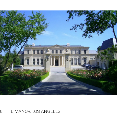
8. THE MANOR, LOS ANGELES