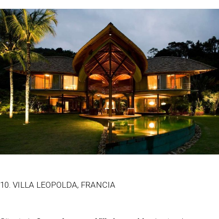
10. VILLA LEOPOLDA, FRANCIA