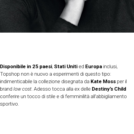
Disponibile in 25 paesi
,
Stati Uniti
ed
Europa
inclusi,
Topshop non è nuovo a esperimenti di questo tipo:
indimenticabile la collezione disegnata da
Kate Moss
per il
brand
low cost
. Adesso tocca alla ex delle
Destiny’s Child
conferire un tocco di stile e di femminilità all’abbigliamento
sportivo.