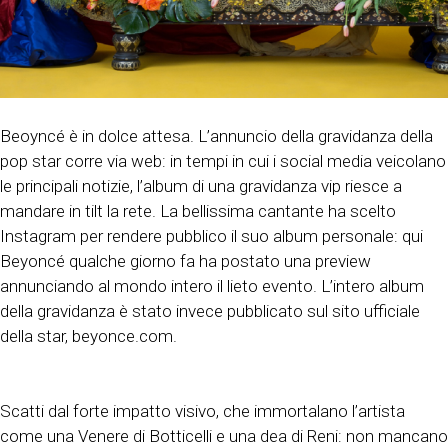
Beoyncé è in dolce attesa. L’annuncio della gravidanza della
pop star corre via web: in tempi in cui i social media veicolano
le principali notizie, l’album di una gravidanza vip riesce a
mandare in tilt la rete. La bellissima cantante ha scelto
Instagram per rendere pubblico il suo album personale: qui
Beyoncé qualche giorno fa ha postato una preview
annunciando al mondo intero il lieto evento. L’intero album
della gravidanza è stato invece pubblicato sul sito ufficiale
della star, beyonce.com.
Scatti dal forte impatto visivo, che immortalano l’artista
come una Venere di Botticelli e una dea di Reni: non mancano