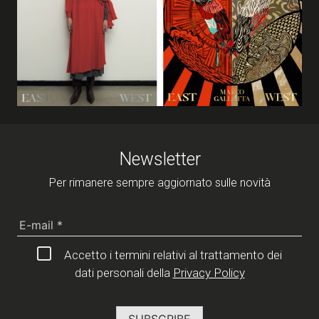
Newsletter
Per rimanere sempre aggiornato sulle novità
Accetto i termini relativi al trattamento dei
dati personali della
Privacy Policy