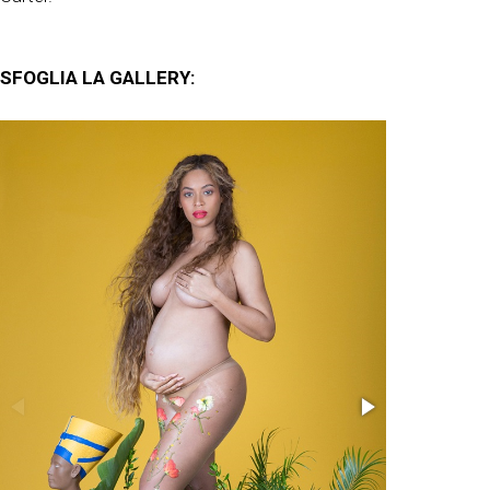
SFOGLIA LA GALLERY: