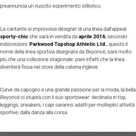
preannuncia un riuscito esperimento stilistico.
La cantante si improvvisa designer di una linea dall’appeal
sporty-chic
che sarà in vendita da
aprile 2016
, secondo
indiscrezioni.
Parkwood Topshop Athletic Ltd.
, questo il
nome della linea sportiva disegnata da Beyoncé, sarà molto
più che una collezione stagionale: pare infatti che la linea
diventerà fissa nei store della catena inglese.
Curve da capogiro e una grande passione per la moda, la bella
Beyoncé ci stupirà con il suo
sportswear
: declinata in top,
leggings, sneakers, i capi saranno adatti per molteplici attività
sportive, dalla danza alla corsa.