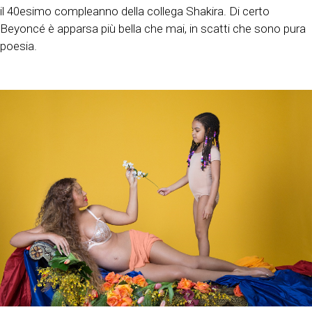
il 40esimo compleanno della collega Shakira. Di certo
Beyoncé è apparsa più bella che mai, in scatti che sono pura
poesia.