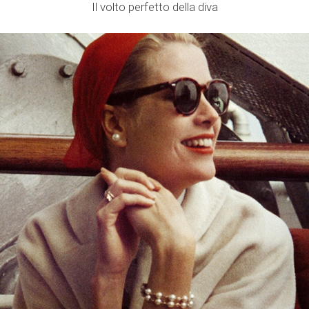
Il volto perfetto della diva