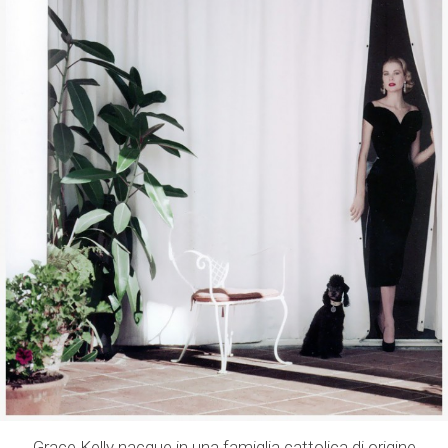
Grace Kelly nacque in una famiglia cattolica di origine