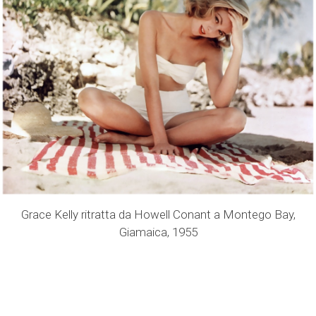
Grace Kelly ritratta da Howell Conant a Montego Bay,
Giamaica, 1955