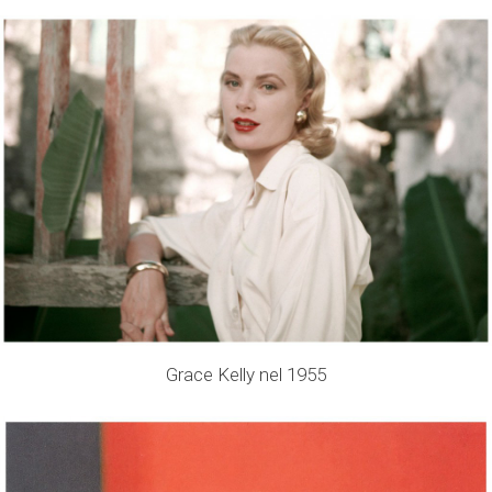
Grace Kelly nel 1955