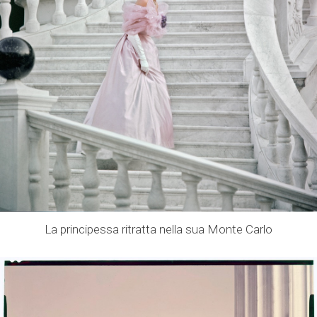
La principessa ritratta nella sua Monte Carlo