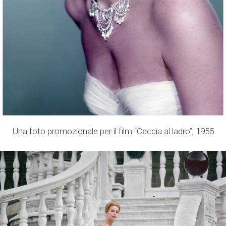
Una foto promozionale per il film “Caccia al ladro”, 1955