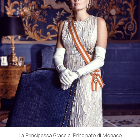
La Principessa Grace al Principato di Monaco