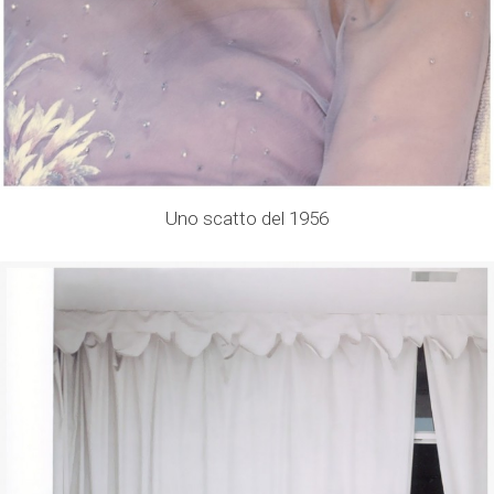
Uno scatto del 1956