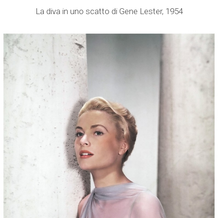
La diva in uno scatto di Gene Lester, 1954