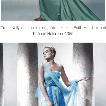
Grace Kelly in un abito disegnato per lei da Edith Head, foto di
Philippe Halsman, 1955