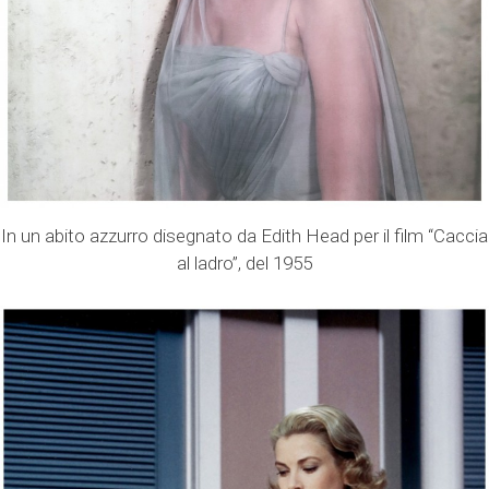
In un abito azzurro disegnato da Edith Head per il film “Caccia
al ladro”, del 1955