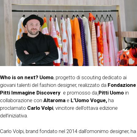
Who is on next? Uomo
, progetto di scouting dedicato ai
giovani talenti del fashion designer, realizzato da
Fondazione
Pitti Immagine Discovery
e promosso da
Pitti Uomo
in
collaborazione con
Altaroma
e
L’Uomo Vogue
,
ha
proclamato
Carlo Volpi
, vincitore dell’ottava edizione
dell’iniziativa.
Carlo Volpi, brand fondato nel 2014 dall’omonimo designer, ha