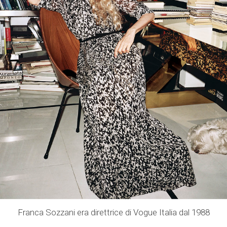
Franca Sozzani era direttrice di Vogue Italia dal 1988