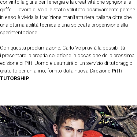
convinto la giuria per l’energia e la creatività che sprigiona la
griffe. Il lavoro di Volpi è stato valutato positivamente perché
in esso è vivida la tradizione manifatturiera italiana oltre che
una ottima abilità tecnica e una spiccata propensione alla
sperimentazione.
Con questa proclamazione, Carlo Volpi avrà la possibilità
i presentare la propria collezione in occasione della prossima
edizione di Pitti Uomo e usufruirà di un servizio di tutoraggio
gratuito per un anno, fornito dalla nuova Direzione
Pitti
TUTORSHIP
.