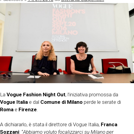
La
Vogue Fashion Night Out
, l’iniziativa promossa da
Vogue Italia
e dal
Comune di Milano
perde le serate di
Roma
e
Firenze
.
A dichiararlo, è stata il direttore di Vogue Italia,
Franca
Sozzani
: “
Abbiamo voluto focalizzarci su Milano per