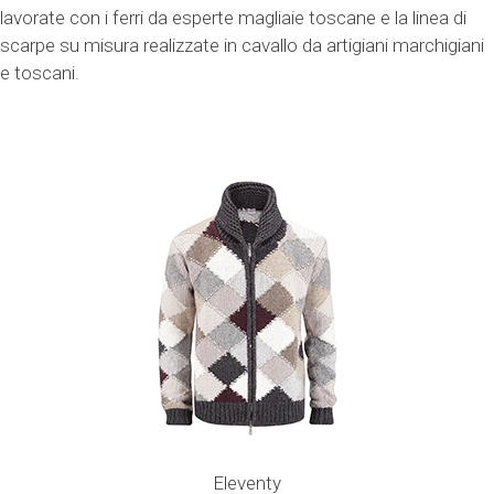
lavorate con i ferri da esperte magliaie toscane e la linea di
scarpe su misura realizzate in cavallo da artigiani marchigiani
e toscani.
Eleventy