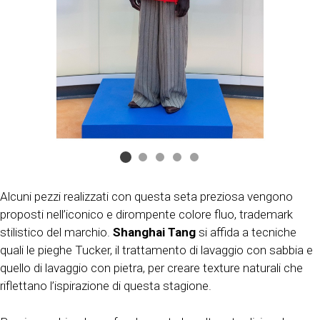
Alcuni pezzi realizzati con questa seta preziosa vengono
proposti nell’iconico e dirompente colore fluo, trademark
stilistico del marchio.
Shanghai Tang
si affida a tecniche
quali le pieghe Tucker, il trattamento di lavaggio con sabbia e
quello di lavaggio con pietra, per creare texture naturali che
riflettano l’ispirazione di questa stagione.