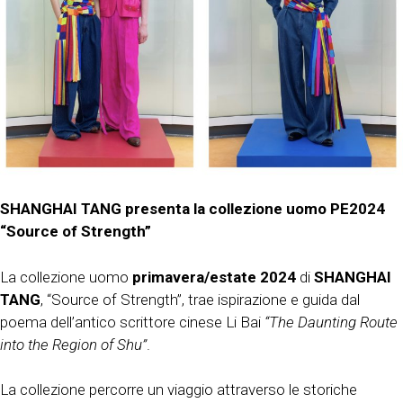
SHANGHAI TANG presenta la collezione uomo PE2024
“Source of Strength”
La collezione uomo
primavera/estate 2024
di
SHANGHAI
TANG
, “Source of Strength”, trae ispirazione e guida dal
poema dell’antico scrittore cinese Li Bai
“The Daunting Route
into the Region of Shu”
.
La collezione percorre un viaggio attraverso le storiche