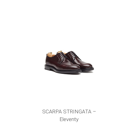
SCARPA STRINGATA –
Eleventy