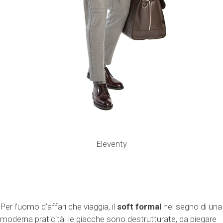
Eleventy
Per l’uomo d’affari che viaggia, il
soft formal
nel segno di una
moderna praticità: le giacche sono destrutturate, da piegare