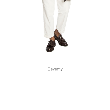
Eleventy