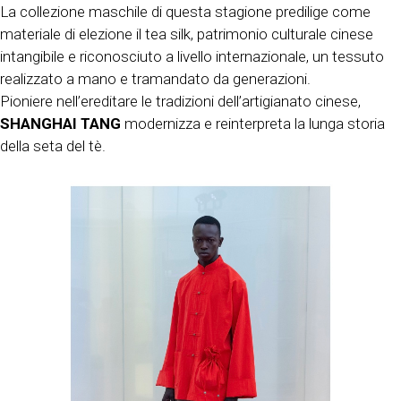
La collezione maschile di questa stagione predilige come
materiale di elezione il tea silk, patrimonio culturale cinese
intangibile e riconosciuto a livello internazionale, un tessuto
realizzato a mano e tramandato da generazioni.
Pioniere nell’ereditare le tradizioni dell’artigianato cinese,
SHANGHAI TANG
modernizza e reinterpreta la lunga storia
della seta del tè.