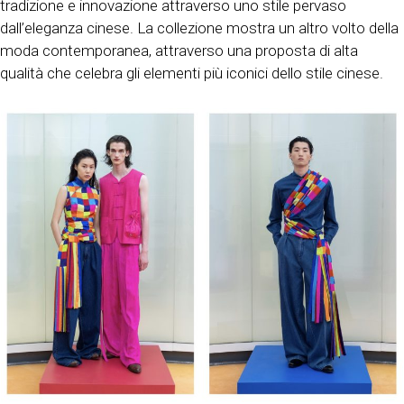
tradizione e innovazione attraverso uno stile pervaso
dall’eleganza cinese. La collezione mostra un altro volto della
moda contemporanea, attraverso una proposta di alta
qualità che celebra gli elementi più iconici dello stile cinese.