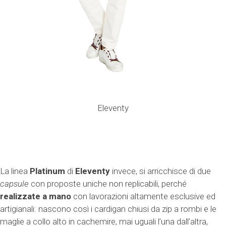
Eleventy
La linea
Platinum
di
Eleventy
invece, si arricchisce di due
capsule
con proposte uniche non replicabili, perché
realizzate a mano
con lavorazioni altamente esclusive ed
artigianali: nascono così i cardigan chiusi da zip a rombi e le
maglie a collo alto in cachemire, mai uguali l’una dall’altra,