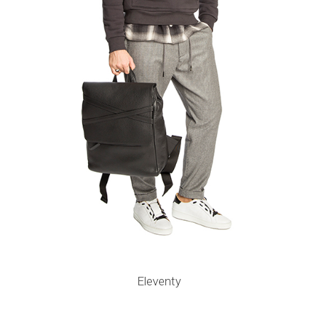
Eleventy