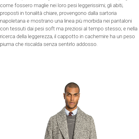
come fossero maglie nei loro pesi leggerissimi; gli abiti,
proposti in tonalità chiare, provengono dalla sartoria
napoletana e mostrano una linea più morbida nei pantaloni
con tessuti dai pesi soft ma preziosi al tempo stesso; e nella
ricerca della leggerezza, il cappotto in cachemire ha un peso
piuma che riscalda senza sentirlo addosso.