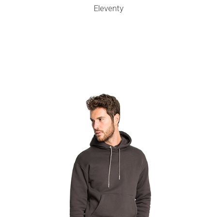
Eleventy