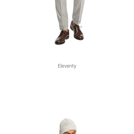
Eleventy