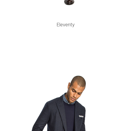
Eleventy