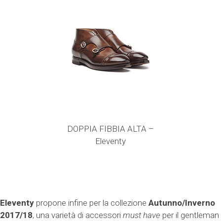
DOPPIA FIBBIA ALTA –
Eleventy
Eleventy
propone infine per la collezione
Autunno/Inverno
2017/18
, una varietà di accessori
must have
per il gentleman