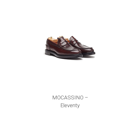
MOCASSINO –
Eleventy