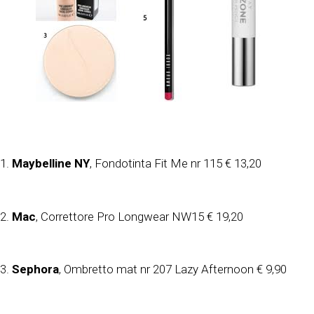
1.
Maybelline NY
, Fondotinta Fit Me nr 115 € 13,20
2.
Mac
, Correttore Pro Longwear NW15 € 19,20
3.
Sephora
, Ombretto mat nr 207 Lazy Afternoon € 9,90