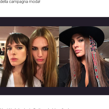
della campagna moda!