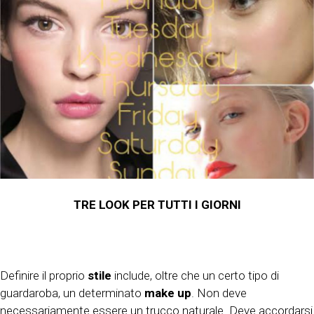
TRE LOOK PER TUTTI I GIORNI
Definire il proprio
stile
include, oltre che un certo tipo di
guardaroba, un determinato
make up
. Non deve
necessariamente essere un trucco naturale. Deve accordarsi