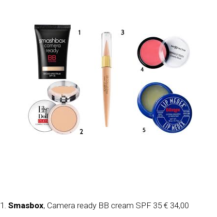
1.
Smasbox
, Camera ready BB cream SPF 35 € 34,00