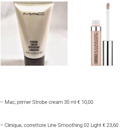
– Mac, primer Strobe cream 30 ml € 10,00
– Clinique, correttore Line Smoothing 02 Light € 23,60