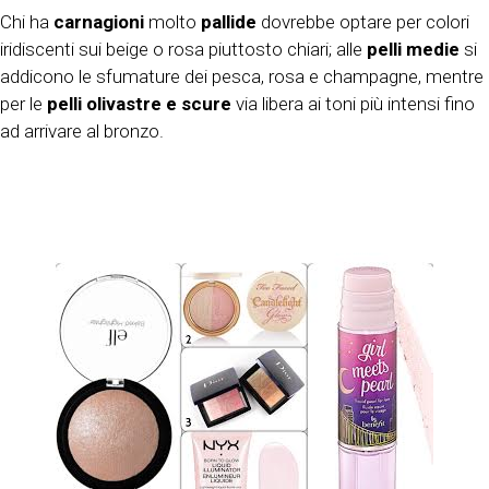
Chi ha
carnagioni
molto
pallide
dovrebbe optare per colori
iridiscenti sui beige o rosa piuttosto chiari; alle
pelli medie
si
addicono le sfumature dei pesca, rosa e champagne, mentre
per le
pelli olivastre e scure
via libera ai toni più intensi fino
ad arrivare al bronzo.