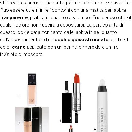
struccante aprendo una battaglia infinita contro le sbavature.
Può essere utile rifinire i contorni con una matita per labbra
trasparente
, pratica in quanto crea un confine ceroso oltre il
quale il colore non riuscirà a depositarsi. La particolarità di
questo look è data non tanto dalle labbra in se’, quanto
dall’accostamento ad un
occhio quasi struccato
: ombretto
color
carne
applicato con un pennello morbido e un filo
invisibile di mascara.