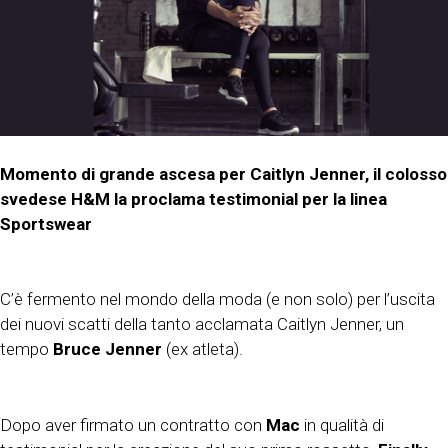
Momento di grande ascesa per Caitlyn Jenner, il colosso
svedese H&M la proclama testimonial per la linea
Sportswear
C’è fermento nel mondo della moda (e non solo) per l’uscita
dei nuovi scatti della tanto acclamata Caitlyn Jenner, un
tempo
Bruce Jenner
(ex atleta).
Dopo aver firmato un contratto con
Mac
in qualità di