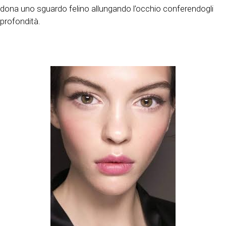
dona uno sguardo felino allungando l’occhio conferendogli
profondità.