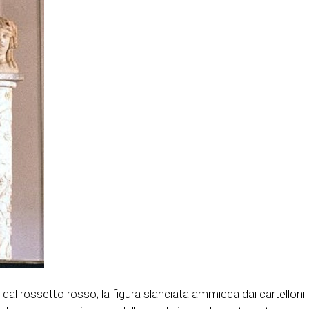
dal rossetto rosso; la figura slanciata ammicca dai cartelloni