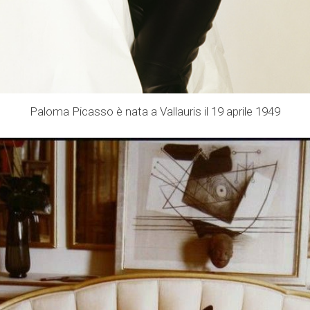
Paloma Picasso è nata a Vallauris il 19 aprile 1949