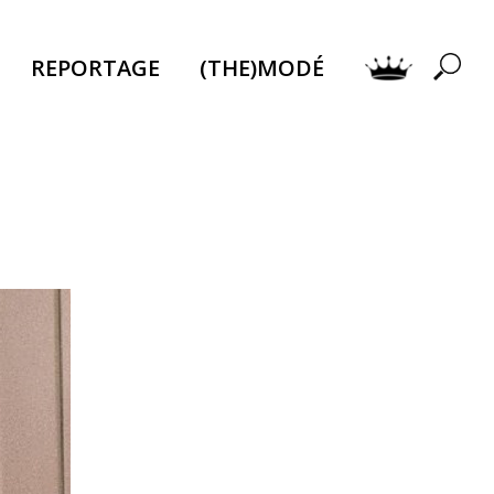
REPORTAGE
(THE)MODÉ