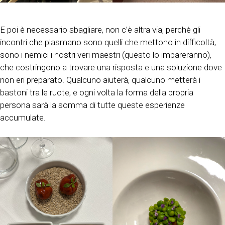
E poi è necessario sbagliare, non c’è altra via, perchè gli
incontri che plasmano sono quelli che mettono in difficoltà,
sono i nemici i nostri veri maestri (questo lo impareranno),
che costringono a trovare una risposta e una soluzione dove
non eri preparato. Qualcuno aiuterà, qualcuno metterà i
bastoni tra le ruote, e ogni volta la forma della propria
persona sarà la somma di tutte queste esperienze
accumulate.