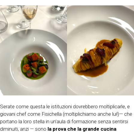
Serate come questa le istituzioni dovrebbero moltiplicarle, e
giovani chef come Fisichella (moltiplichiamo anche lui!)— che
portano la loro stella in un’aula di formazione senza sentirsi
diminuiti, anzi — sono
la prova che la grande cucina