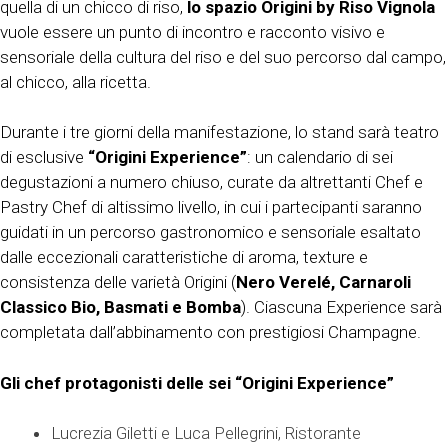
quella di un chicco di riso,
lo spazio Origini by Riso Vignola
vuole essere un punto di incontro e racconto visivo e
sensoriale della cultura del riso e del suo percorso dal campo,
al chicco, alla ricetta.
Durante i tre giorni della manifestazione, lo stand sarà teatro
di esclusive
“Origini Experience”
: un calendario di sei
degustazioni a numero chiuso, curate da altrettanti Chef e
Pastry Chef di altissimo livello, in cui i partecipanti saranno
guidati in un percorso gastronomico e sensoriale esaltato
dalle eccezionali caratteristiche di aroma, texture e
consistenza delle varietà Origini (
Nero Verelé, Carnaroli
Classico Bio, Basmati e Bomba
). Ciascuna Experience sarà
completata dall’abbinamento con prestigiosi Champagne.
Gli chef protagonisti delle sei “Origini Experience”
Lucrezia Giletti e Luca Pellegrini, Ristorante