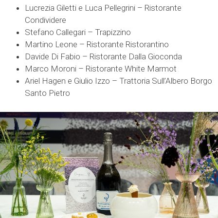
Lucrezia Giletti e Luca Pellegrini – Ristorante
Condividere
Stefano Callegari – Trapizzino
Martino Leone – Ristorante Ristorantino
Davide Di Fabio – Ristorante Dalla Gioconda
Marco Moroni – Ristorante White Marmot
Ariel Hagen e Giulio Izzo – Trattoria Sull’Albero Borgo
Santo Pietro