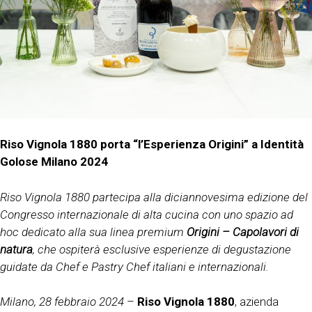
Riso Vignola 1880 porta “l’Esperienza Origini” a Identità
Golose Milano 2024
Riso Vignola 1880 partecipa alla diciannovesima edizione del
Congresso internazionale di alta cucina con uno spazio ad
hoc dedicato alla sua linea premium
Origini – Capolavori di
natura
, che ospiterà esclusive esperienze di degustazione
guidate da Chef e Pastry Chef italiani e internazionali.
Milano, 28 febbraio 2024
–
Riso Vignola 1880
, azienda