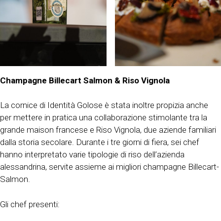
Champagne Billecart Salmon & Riso Vignola
La cornice di Identità Golose è stata inoltre propizia anche
per mettere in pratica una collaborazione stimolante tra la
grande maison francese e Riso Vignola, due aziende familiari
dalla storia secolare. Durante i tre giorni di fiera, sei chef
hanno interpretato varie tipologie di riso dell’azienda
alessandrina, servite assieme ai migliori champagne Billecart-
Salmon.
Gli chef presenti: