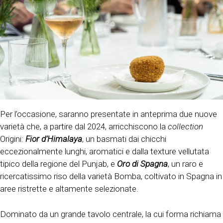
Per l’occasione, saranno presentate in anteprima due nuove
varietà che, a partire dal 2024, arricchiscono la
collection
Origini:
Fior d’Himalaya
, un basmati dai chicchi
eccezionalmente lunghi, aromatici e dalla texture vellutata
tipico della regione del Punjab, e
Oro di Spagna
, un raro e
ricercatissimo riso della varietà Bomba, coltivato in Spagna in
aree ristrette e altamente selezionate.
Dominato da un grande tavolo centrale, la cui forma richiama