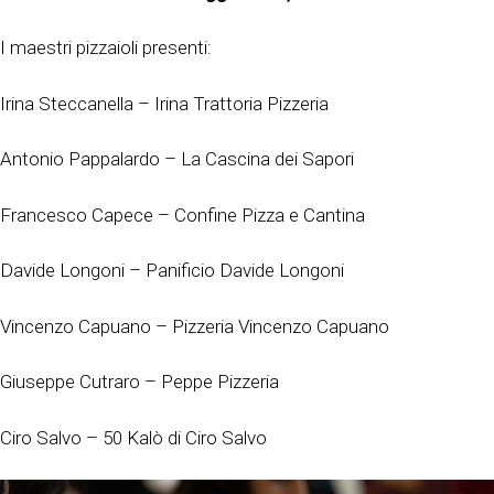
I maestri pizzaioli presenti:
Irina Steccanella – Irina Trattoria Pizzeria
Antonio Pappalardo – La Cascina dei Sapori
Francesco Capece – Confine Pizza e Cantina
Davide Longoni – Panificio Davide Longoni
Vincenzo Capuano – Pizzeria Vincenzo Capuano
Giuseppe Cutraro – Peppe Pizzeria
Ciro Salvo – 50 Kalò di Ciro Salvo