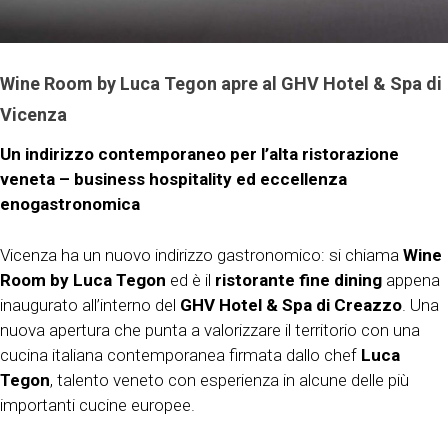
Wine Room by Luca Tegon apre al GHV Hotel & Spa di
Vicenza
Un indirizzo contemporaneo per l’alta ristorazione
veneta – business hospitality ed eccellenza
enogastronomica
Vicenza ha un nuovo indirizzo gastronomico: si chiama
Wine
Room by Luca Tegon
ed è il
ristorante fine dining
appena
inaugurato all’interno del
GHV Hotel & Spa di Creazzo
. Una
nuova apertura che punta a valorizzare il territorio con una
cucina italiana contemporanea firmata dallo chef
Luca
Tegon
, talento veneto con esperienza in alcune delle più
importanti cucine europee.