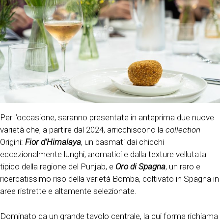
Per l’occasione, saranno presentate in anteprima due nuove
varietà che, a partire dal 2024, arricchiscono la
collection
Origini:
Fior d’Himalaya
, un basmati dai chicchi
eccezionalmente lunghi, aromatici e dalla texture vellutata
tipico della regione del Punjab, e
Oro di Spagna
, un raro e
ricercatissimo riso della varietà Bomba, coltivato in Spagna in
aree ristrette e altamente selezionate.
Dominato da un grande tavolo centrale, la cui forma richiama