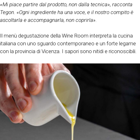
«Mi piace partire dal prodotto, non dalla tecnica», racconta
Tegon. «Ogni ingrediente ha una voce, e il nostro compito è
ascoltarla e accompagnarla, non coprirla».
Il menù degustazione della Wine Room interpreta la cucina
italiana con uno sguardo contemporaneo e un forte legame
con la provincia di Vicenza. I sapori sono nitidi e riconoscibili.