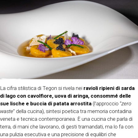
La cifra stilistica di Tegon si rivela nei
ravioli ripieni di sarda
di lago con cavolfiore, uova di aringa, consommé delle
sue lische e buccia di patata arrostita
(l’approccio “
zero
waste
” della cucina), sintesi poetica tra memoria contadina
veneta e tecnica contemporanea. È una cucina che parla di
terra, di mani che lavorano, di gesti tramandati, ma lo fa con
una pulizia esecutiva e una precisione di equilibri che