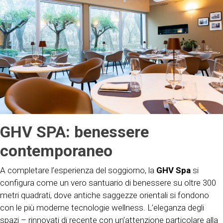
GHV SPA: benessere
contemporaneo
A completare l’esperienza del soggiorno, la
GHV Spa
si
configura come un vero santuario di benessere su oltre 300
metri quadrati, dove antiche saggezze orientali si fondono
con le più moderne tecnologie wellness. L’eleganza degli
spazi – rinnovati di recente con un’attenzione particolare alla