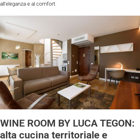
all’eleganza e al comfort.
WINE ROOM BY LUCA TEGON:
alta cucina territoriale e