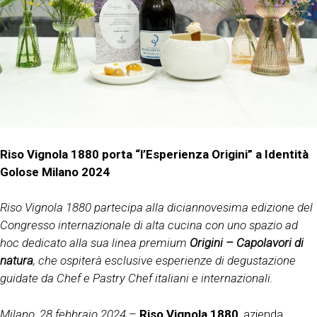
Riso Vignola 1880 porta “l’Esperienza Origini” a Identità
Golose Milano 2024
Riso Vignola 1880 partecipa alla diciannovesima edizione del
Congresso internazionale di alta cucina con uno spazio ad
hoc dedicato alla sua linea premium
Origini – Capolavori di
natura
, che ospiterà esclusive esperienze di degustazione
guidate da Chef e Pastry Chef italiani e internazionali.
Milano, 28 febbraio 2024
–
Riso Vignola 1880
, azienda