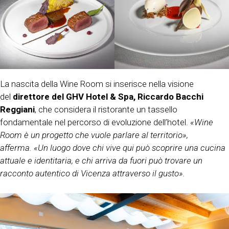
La nascita della Wine Room si inserisce nella visione
del
direttore del GHV Hotel & Spa, Riccardo Bacchi
Reggiani
, che considera il ristorante un tassello
fondamentale nel percorso di evoluzione dell’hotel.
«Wine
Room è un progetto che vuole parlare al territorio»,
afferma. «Un luogo dove chi vive qui può scoprire una cucina
attuale e identitaria, e chi arriva da fuori può trovare un
racconto autentico di Vicenza attraverso il gusto».